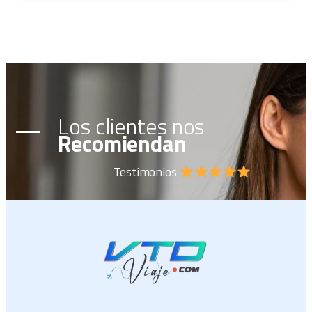
Los clientes nos
Recomiendan
Testimonios