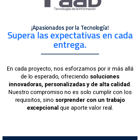
¡Apasionados por la Tecnología!
Supera las expectativas en cada
entrega.
En cada proyecto, nos esforzamos por ir más allá
de lo esperado, ofreciendo
soluciones
innovadoras, personalizadas y de alta calidad
.
Nuestro compromiso no es solo cumplir con los
requisitos, sino
sorprender con un trabajo
excepcional
que aporte valor real.