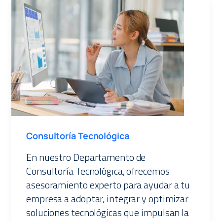
Consultoría Tecnológica
En nuestro Departamento de
Consultoría Tecnológica, ofrecemos
asesoramiento experto para ayudar a tu
empresa a adoptar, integrar y optimizar
soluciones tecnológicas que impulsan la