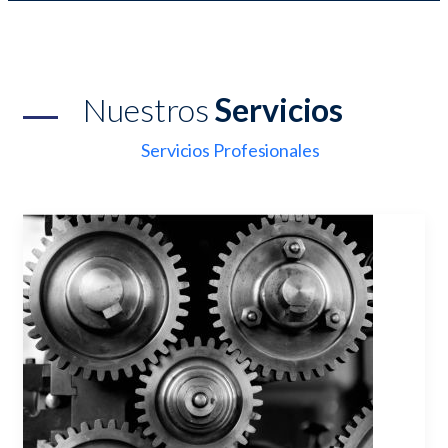
Nuestros
Servicios
Servicios Profesionales