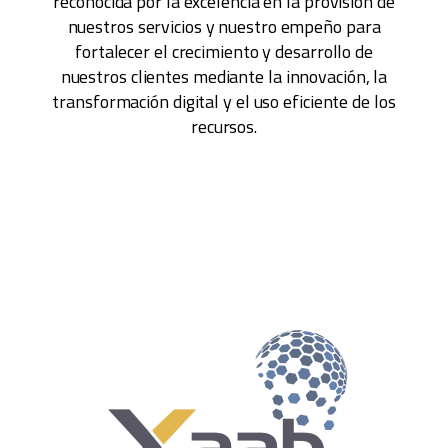
reconocida por la excelencia en la provisión de
nuestros servicios y nuestro empeño para
fortalecer el crecimiento y desarrollo de
nuestros clientes mediante la innovación, la
transformación digital y el uso eficiente de los
recursos.