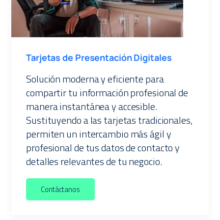
Tarjetas de Presentación Digitales
Solución moderna y eficiente para
compartir tu información profesional de
manera instantánea y accesible.
Sustituyendo a las tarjetas tradicionales,
permiten un intercambio más ágil y
profesional de tus datos de contacto y
detalles relevantes de tu negocio.
Contáctanos