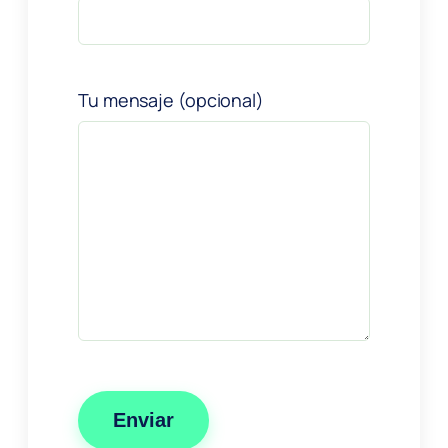
Tu mensaje (opcional)