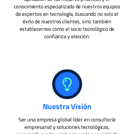
conocimiento especializado de nuestros equipos
de expertos en tecnología, buscando no solo el
éxito de nuestros clientes, sino también
establecernos como el socio tecnológico de
confianza y elección.
Nuestra Visión
Ser una empresa global líder en consultoría
empresarial y soluciones tecnológicas,