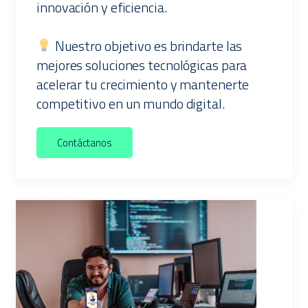
innovación y eficiencia.
Nuestro objetivo es brindarte las
mejores soluciones tecnológicas para
acelerar tu crecimiento y mantenerte
competitivo en un mundo digital.
Contáctanos