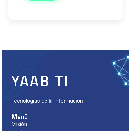
YAAB TI
Tecnologías de la Información
Menú
Misión