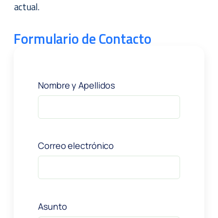
actual.
Formulario de Contacto
Nombre y Apellidos
Correo electrónico
Asunto