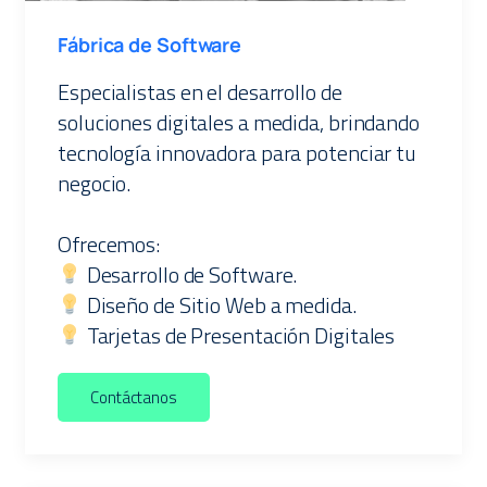
Fábrica de Software
Especialistas en el desarrollo de
soluciones digitales a medida, brindando
tecnología innovadora para potenciar tu
negocio.
Ofrecemos:
Desarrollo de Software.
Diseño de Sitio Web a medida.
Tarjetas de Presentación Digitales
Contáctanos