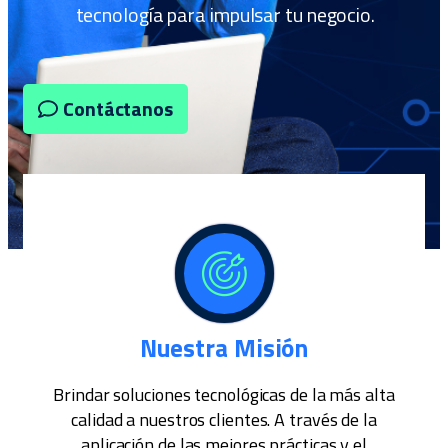
tecnología para impulsar tu negocio.
Contáctanos
Nuestra Misión
Brindar soluciones tecnológicas de la más alta
calidad a nuestros clientes. A través de la
aplicación de las mejores prácticas y el