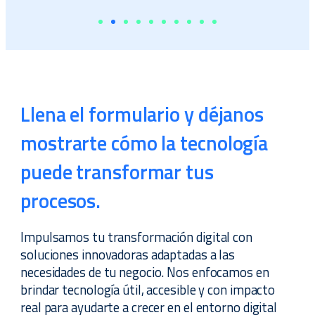
Llena el formulario y déjanos
mostrarte cómo la tecnología
puede transformar tus
procesos.
Impulsamos tu transformación digital con
soluciones innovadoras adaptadas a las
necesidades de tu negocio. Nos enfocamos en
brindar tecnología útil, accesible y con impacto
real para ayudarte a crecer en el entorno digital